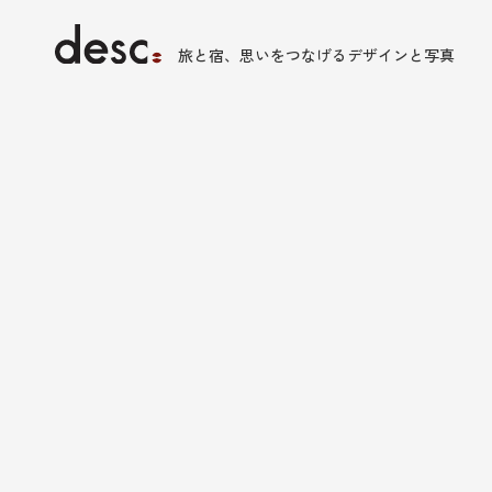
旅と宿、思いをつなげるデザインと写真