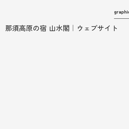
graphi
那須高原の宿 山水閣｜ウェブサイト