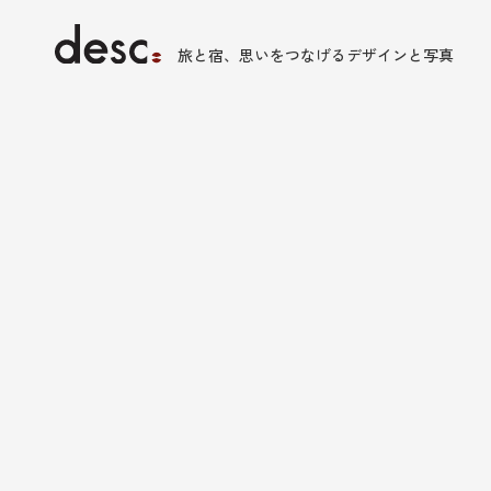
旅と宿、思いをつなげるデザインと写真