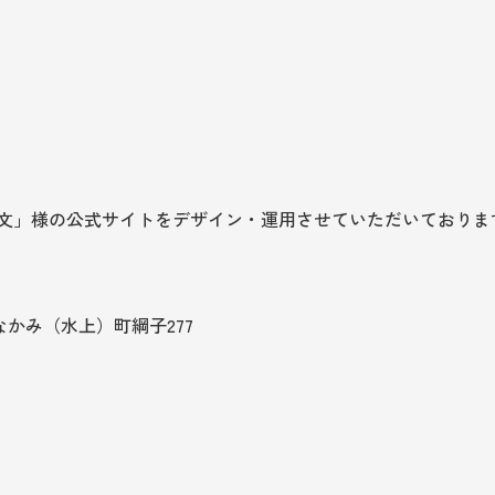
尚文」様の公式サイトをデザイン・運用させていただいておりま
みなかみ（水上）町綱子277