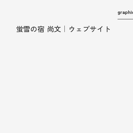
graphi
蛍雪の宿 尚文｜ウェブサイト